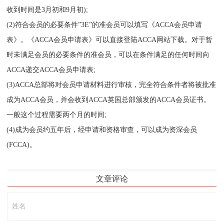
收到时间是3月初和9月初);
(2)符合会员的必要条件”3E”的准会员可以填写《ACCA会员申请
表》。《ACCA会员申请表》可以直接登陆ACCA网站下载。对于暂
时未满足会员的必要条件的准会员，可以在条件满足的任何时间向
ACCA递交ACCA会员申请表;
(3)ACCA总部将对会员申请材料进行审核，完全符合条件者将被批准
成为ACCA会员，并会收到ACCA英国总部颁发的ACCA会员证书。
一般这个过程需要两个月的时间;
(4)成为会员约五年后，经申请和资格审查，可以成为资深会员
(FCCA)。
文章评论