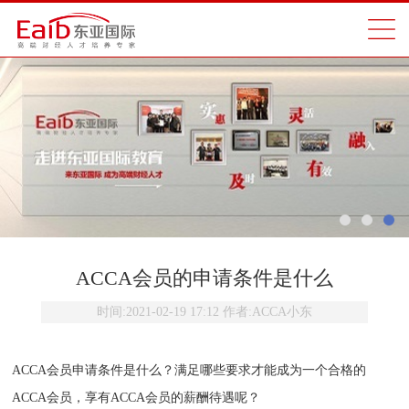
ACCA会员的申请条件是什么
时间:
2021-02-19 17:12
作者:
ACCA小东
ACCA会员申请条件是什么？满足哪些要求才能成为一个合格的
ACCA会员，享有ACCA会员的薪酬待遇呢？