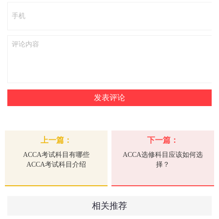
上一篇：
下一篇：
ACCA考试科目有哪些
ACCA选修科目应该如何选
ACCA考试科目介绍
择？
相关推荐