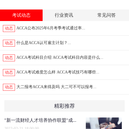
考试动态
行业资讯
常见问答
ACCA公布2025年6月考季考试通过率...
动态
什么是ACCA认可雇主计划？...
动态
ACCA考试科目介绍 ACCA考试科目内容是什么...
动态
ACCA考试难度怎么样 ACCA考试技巧有哪些...
动态
大二报考ACCA来得及吗 大二可不可以报考...
动态
精彩推荐
"新一流财经人才培养协作联盟"成...
2022-02-21 18:00:00