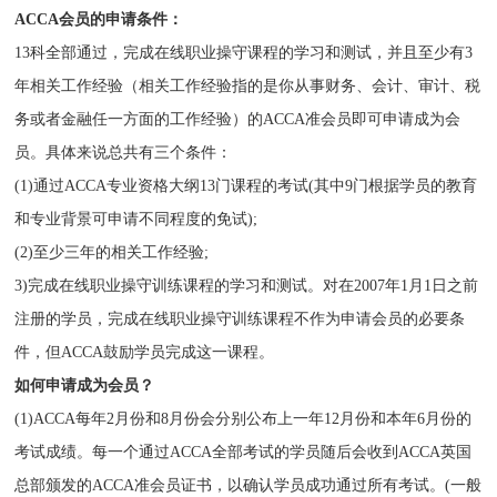
ACCA会员的申请条件：
13科全部通过，完成在线职业操守课程的学习和测试，并且至少有3
年相关工作经验（相关工作经验指的是你从事财务、会计、审计、税
务或者金融任一方面的工作经验）的ACCA准会员即可申请成为会
员。具体来说总共有三个条件：
(1)通过ACCA专业资格大纲13门课程的考试(其中9门根据学员的教育
和专业背景可申请不同程度的免试);
(2)至少三年的相关工作经验;
3)完成在线职业操守训练课程的学习和测试。对在2007年1月1日之前
注册的学员，完成在线职业操守训练课程不作为申请会员的必要条
件，但ACCA鼓励学员完成这一课程。
如何申请成为会员？
(1)ACCA每年2月份和8月份会分别公布上一年12月份和本年6月份的
考试成绩。每一个通过ACCA全部考试的学员随后会收到ACCA英国
总部颁发的ACCA准会员证书，以确认学员成功通过所有考试。(一般